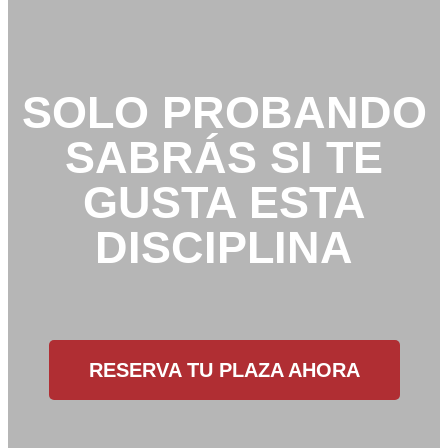
SOLO PROBANDO
SABRÁS SI TE
GUSTA ESTA
DISCIPLINA
RESERVA TU PLAZA AHORA