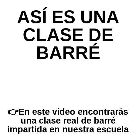
ASÍ ES UNA
CLASE DE
BARRÉ
👉En este vídeo encontrarás
una clase real de barré
impartida en nuestra escuela