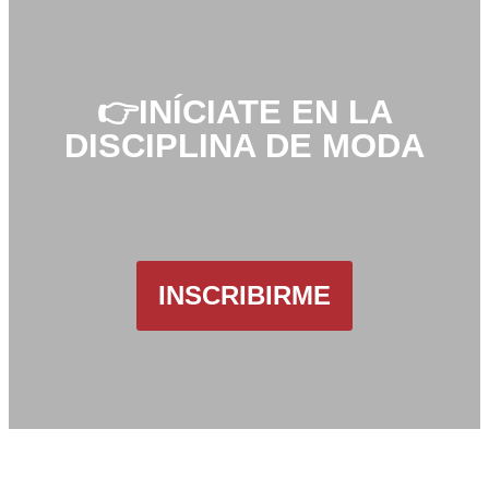
👉INÍCIATE EN LA
DISCIPLINA DE MODA
INSCRIBIRME