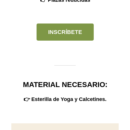
👉 Plazas reducidas
INSCRÍBETE
MATERIAL NECESARIO:
👉 Esterilla de Yoga y Calcetines.