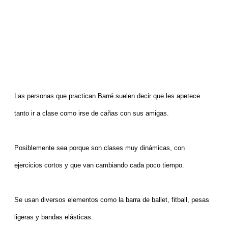
Las personas que practican Barré suelen decir que les apetece
tanto ir a clase como irse de cañas con sus amigas.
Posiblemente sea porque son clases muy dinámicas, con
ejercicios cortos y que van cambiando cada poco tiempo.
Se usan diversos elementos como la barra de ballet, fitball, pesas
ligeras y bandas elásticas.