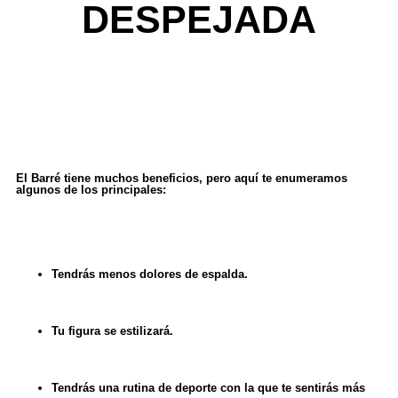
DESPEJADA
El Barré tiene muchos beneficios, pero aquí te enumeramos
algunos de los principales:
Tendrás menos dolores de espalda.
Tu figura se estilizará.
Tendrás una rutina de deporte con la que te sentirás más