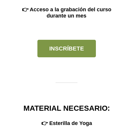
👉 Acceso a la grabación del curso
durante un mes
INSCRÍBETE
MATERIAL NECESARIO:
👉 Esterilla de Yoga