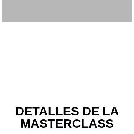
DETALLES DE LA
MASTERCLASS