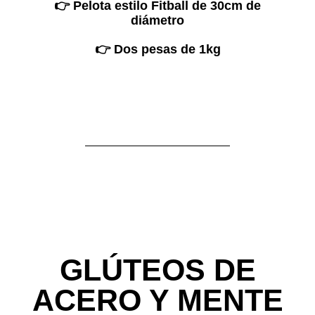
👉 Pelota estilo Fitball de 30cm de
diámetro
👉 Dos pesas de 1kg
GLÚTEOS DE
ACERO Y MENTE