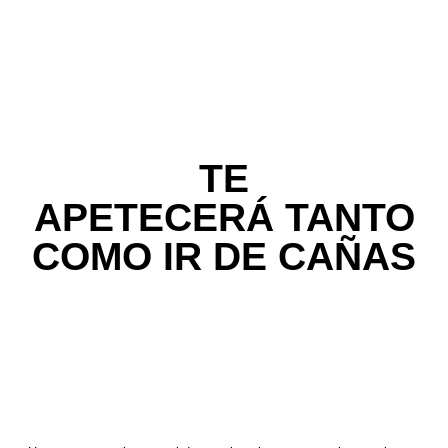
TE
APETECERÁ TANTO
COMO IR DE CAÑAS