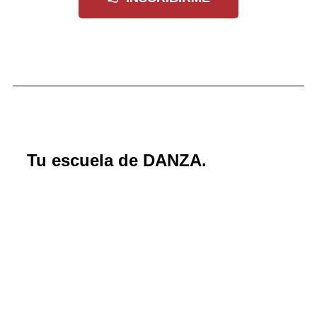
Tu escuela de DANZA.