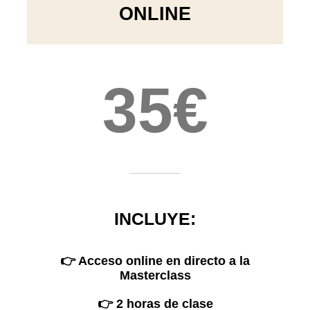
ONLINE
35€
INCLUYE:
👉 Acceso online en directo a la
Masterclass
👉 2 horas de clase