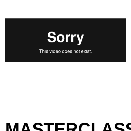
MASTERCLAS