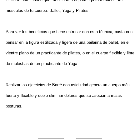
músculos de tu cuerpo. Ballet, Yoga y Pilates.
Para ver los beneficios que tiene entrenar con esta técnica, basta con
pensar en la figura estilizada y ligera de una bailarina de ballet, en el
vientre plano de un practicante de pilates, o en el cuerpo flexible y libre
de molestias de un practicante de Yoga.
Realizar los ejercicios de Barré con asiduidad genera un cuerpo más
fuerte y flexible y suele eliminar dolores que se asocian a malas
posturas.