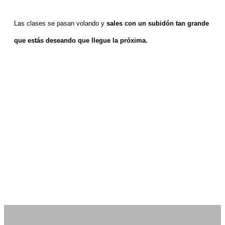
Las clases se pasan volando y
sales con un subidón tan grande
que estás deseando que llegue la próxima.