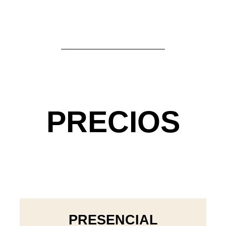
PRECIOS
PRESENCIAL