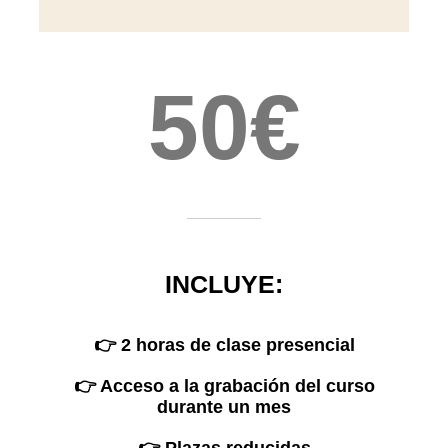
50€
INCLUYE:
👉 2 horas de clase presencial
👉 Acceso a la grabación del curso
durante un mes