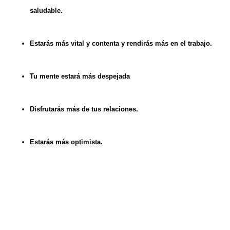
saludable.
Estarás más vital y contenta y rendirás más en el trabajo.
Tu mente estará más despejada
Disfrutarás más de tus relaciones.
Estarás más optimista.