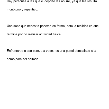
Hay personas a las que el deporte les aburre, ya que les resulta
monótono y repetitivo.
Uno sabe que necesita ponerse en forma, pero la realidad es que
termina por no realizar actividad física.
Enfrentarse a esa pereza a veces es una pared demasiado alta
como para ser saltada.