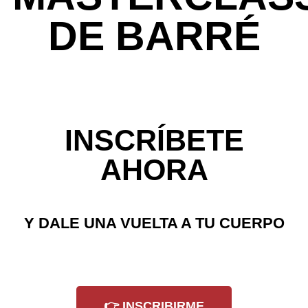
DE BARRÉ
INSCRÍBETE
AHORA
Y DALE UNA VUELTA A TU CUERPO
👉 INSCRIBIRME