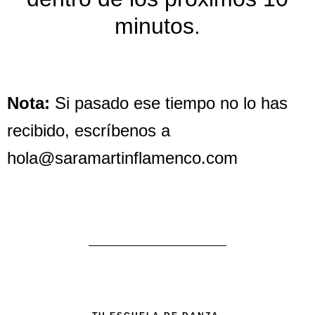
minutos.
Nota:
Si pasado ese tiempo no lo has
recibido, escríbenos a
hola@saramartinflamenco.com