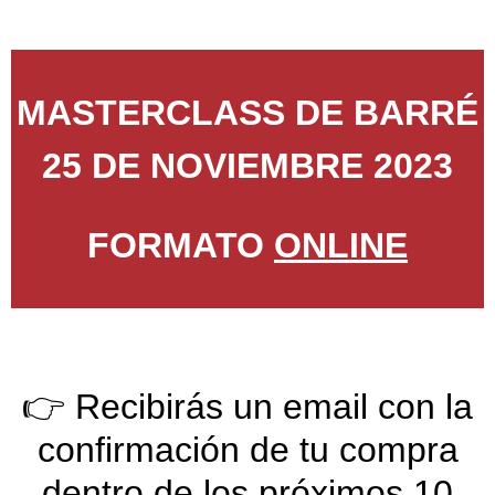
MASTERCLASS DE BARRÉ
25 DE NOVIEMBRE 2023
FORMATO
ONLINE
👉 Recibirás un email con la
confirmación de tu compra
dentro de los próximos 10